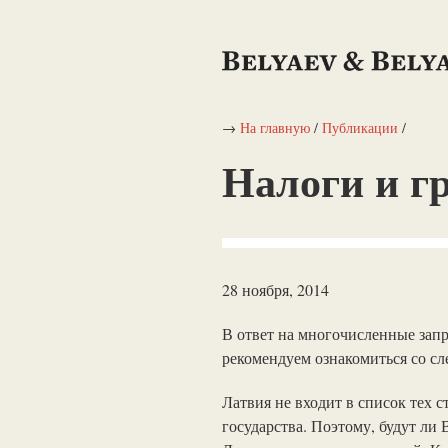
→
На главную
/
Публикации
/
Налоги и г
28 ноября, 2014
В ответ на многочисленные запр
рекомендуем ознакомиться со 
Латвия не входит в список тех 
государства. Поэтому, будут ли 