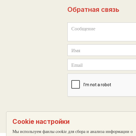
Обратная связь
Cookie настройки
Мы используем фаилы cookie для сбора и анализа информации о