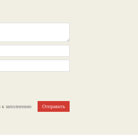
ы к заполнению