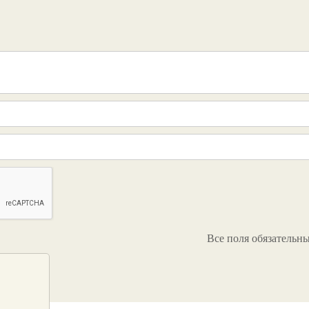
Все поля обязательн